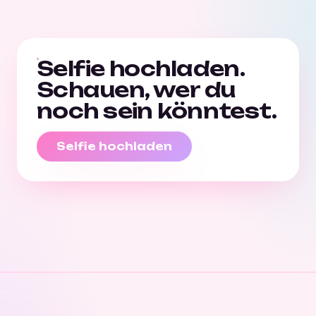
Selfie hochladen.
Schauen, wer du
noch sein könntest.
Selfie hochladen