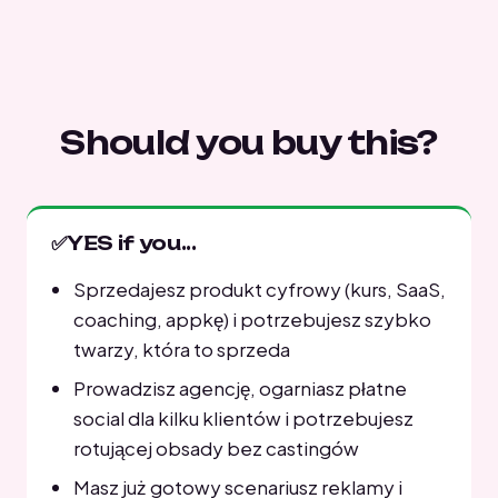
Should you buy this?
✅
YES if you...
Sprzedajesz produkt cyfrowy (kurs, SaaS,
coaching, appkę) i potrzebujesz szybko
twarzy, która to sprzeda
Prowadzisz agencję, ogarniasz płatne
social dla kilku klientów i potrzebujesz
rotującej obsady bez castingów
Masz już gotowy scenariusz reklamy i