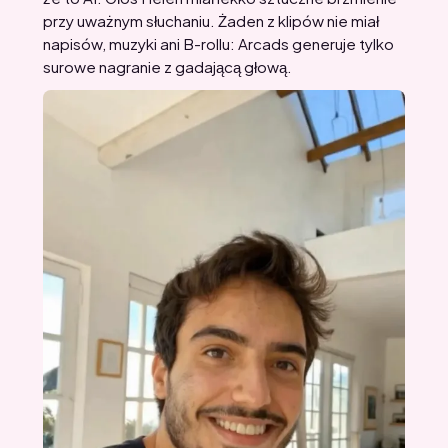
przy uważnym słuchaniu. Żaden z klipów nie miał
napisów, muzyki ani B-rollu: Arcads generuje tylko
surowe nagranie z gadającą głową.