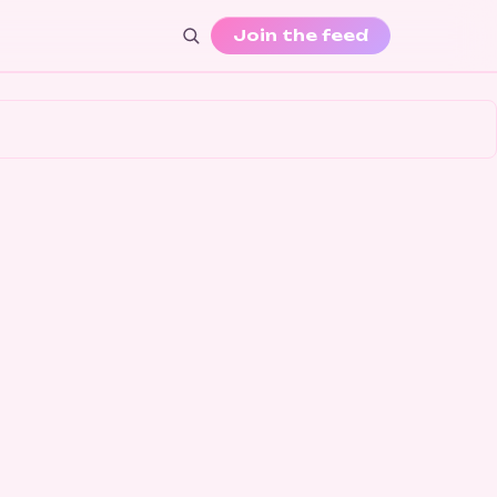
Join the feed