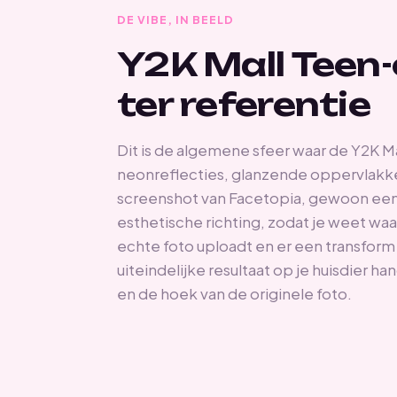
DE VIBE, IN BEELD
Y2K Mall Teen-
ter referentie
Dit is de algemene sfeer waar de Y2K Mal
neonreflecties, glanzende oppervlakken,
screenshot van Facetopia, gewoon een
esthetische richting, zodat je weet waa
echte foto uploadt en er een transform
uiteindelijke resultaat op je huisdier han
en de hoek van de originele foto.