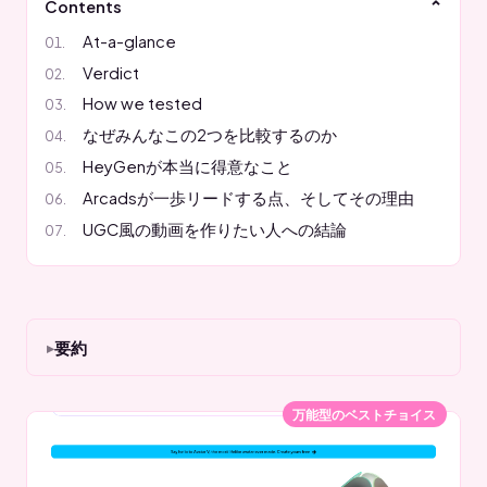
Contents
At-a-glance
Verdict
How we tested
なぜみんなこの2つを比較するのか
HeyGenが本当に得意なこと
Arcadsが一歩リードする点、そしてその理由
UGC風の動画を作りたい人への結論
要約
万能型のベストチョイス