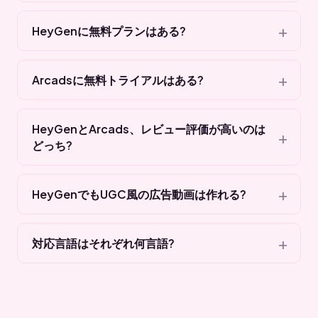
HeyGenに無料プランはある?
Arcadsに無料トライアルはある?
HeyGenとArcads、レビュー評価が高いのは
どっち?
HeyGenでもUGC風の広告動画は作れる?
対応言語はそれぞれ何言語?