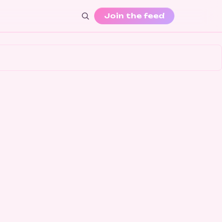
Join the feed