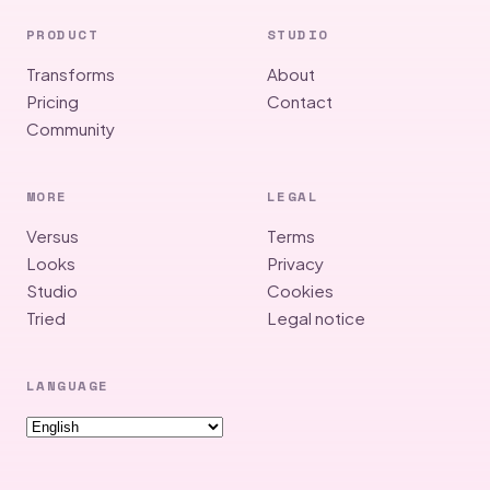
PRODUCT
STUDIO
Transforms
About
Pricing
Contact
Community
MORE
LEGAL
Versus
Terms
Looks
Privacy
Studio
Cookies
Tried
Legal notice
LANGUAGE