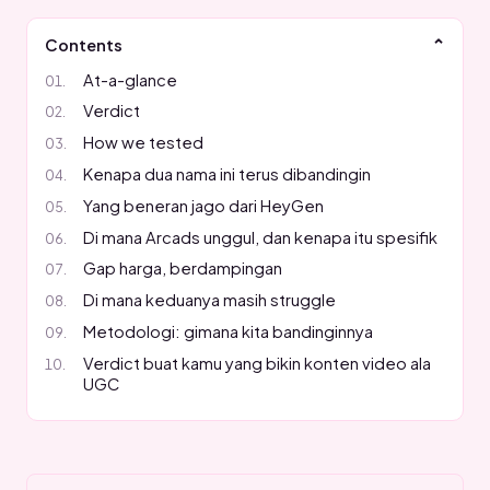
Contents
At-a-glance
Verdict
How we tested
Kenapa dua nama ini terus dibandingin
Yang beneran jago dari HeyGen
Di mana Arcads unggul, dan kenapa itu spesifik
Gap harga, berdampingan
Di mana keduanya masih struggle
Metodologi: gimana kita bandinginnya
Verdict buat kamu yang bikin konten video ala
UGC