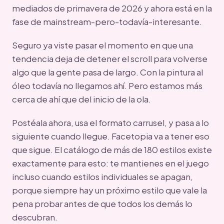
mediados de primavera de 2026 y ahora está en la
fase de mainstream-pero-todavía-interesante.
Seguro ya viste pasar el momento en que una
tendencia deja de detener el scroll para volverse
algo que la gente pasa de largo. Con la pintura al
óleo todavía no llegamos ahí. Pero estamos más
cerca de ahí que del inicio de la ola.
Postéala ahora, usa el formato carrusel, y pasa a lo
siguiente cuando llegue. Facetopia va a tener eso
que sigue. El catálogo de más de 180 estilos existe
exactamente para esto: te mantienes en el juego
incluso cuando estilos individuales se apagan,
porque siempre hay un próximo estilo que vale la
pena probar antes de que todos los demás lo
descubran.