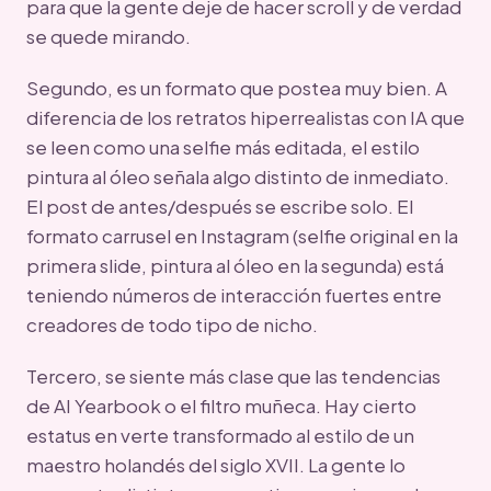
para que la gente deje de hacer scroll y de verdad
se quede mirando.
Segundo, es un formato que postea muy bien. A
diferencia de los retratos hiperrealistas con IA que
se leen como una selfie más editada, el estilo
pintura al óleo señala algo distinto de inmediato.
El post de antes/después se escribe solo. El
formato carrusel en Instagram (selfie original en la
primera slide, pintura al óleo en la segunda) está
teniendo números de interacción fuertes entre
creadores de todo tipo de nicho.
Tercero, se siente más clase que las tendencias
de AI Yearbook o el filtro muñeca. Hay cierto
estatus en verte transformado al estilo de un
maestro holandés del siglo XVII. La gente lo