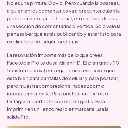
No es una pintura. Obvio. Pero cuando la postees,
alguien en los comentarios va a preguntar quién la
pintó o cuánto tardó. Lo cual, en realidad, da para
una sección de comentarios divertida. Solo vale la
pena saber qué estás publicando y estar listo para
explicarlo o no, según prefieras.
La resolución importa más de lo que crees.
Facetopia Pro te da salida en HD. El plan gratis (10
transforms al día) entrega en una resolución que
está bien para pantallas de celular y para postear,
pero muestra compresión si haces zoom o
intentas imprimirla. Para postear en TikTok o
Instagram: perfecto con el plan gratis. Para
imprimir en un lienzo real o enmarcarla: usa la
salida Pro.