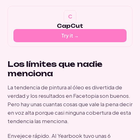
CapCut
Try it →
Los límites que nadie
menciona
La tendencia de pintura al óleo es divertida de
verdad y los resultados en Facetopia son buenos.
Pero hay unas cuantas cosas que vale la pena decir
en voz alta porque casi ninguna cobertura de esta
tendencia las menciona.
Envejece rápido. AI Yearbook tuvo unas 6