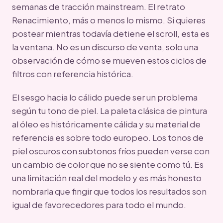
semanas de tracción mainstream. El retrato
Renacimiento, más o menos lo mismo. Si quieres
postear mientras todavía detiene el scroll, esta es
la ventana. No es un discurso de venta, solo una
observación de cómo se mueven estos ciclos de
filtros con referencia histórica.
El sesgo hacia lo cálido puede ser un problema
según tu tono de piel. La paleta clásica de pintura
al óleo es históricamente cálida y su material de
referencia es sobre todo europeo. Los tonos de
piel oscuros con subtonos fríos pueden verse con
un cambio de color que no se siente como tú. Es
una limitación real del modelo y es más honesto
nombrarla que fingir que todos los resultados son
igual de favorecedores para todo el mundo.