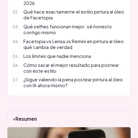
2026
Qué hace exactamente el estilo pintura al óleo
de Facetopia
Qué selfies funcionan mejor: sé honesto
contigo mismo
Facetopia vs Lensa vs Remini en pintura al óleo:
qué cambia de verdad
Los límites que nadie menciona
Cómo sacar el mejor resultado para postear
con este estilo
¿Sigue valiendo la pena postear pintura al óleo
con IA ahora mismo?
Resumen