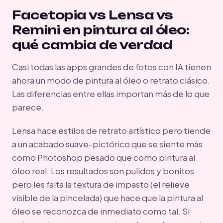
Facetopia vs Lensa vs
Remini en pintura al óleo:
qué cambia de verdad
Casi todas las apps grandes de fotos con IA tienen
ahora un modo de pintura al óleo o retrato clásico.
Las diferencias entre ellas importan más de lo que
parece.
Lensa hace estilos de retrato artístico pero tiende
a un acabado suave-pictórico que se siente más
como Photoshop pesado que como pintura al
óleo real. Los resultados son pulidos y bonitos
pero les falta la textura de impasto (el relieve
visible de la pincelada) que hace que la pintura al
óleo se reconozca de inmediato como tal. Si