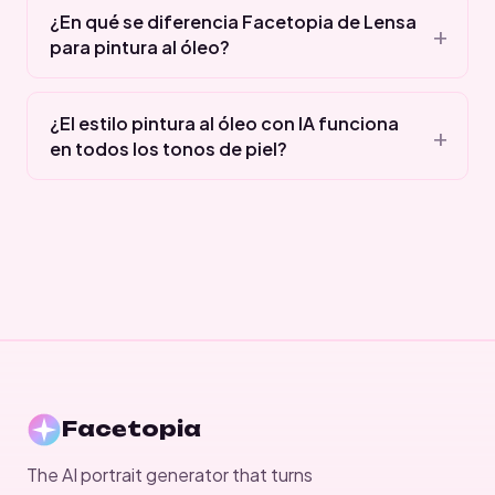
¿En qué se diferencia Facetopia de Lensa
para pintura al óleo?
¿El estilo pintura al óleo con IA funciona
en todos los tonos de piel?
Facetopia
The AI portrait generator that turns