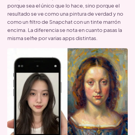
porque sea el único que lo hace, sino porque el
resultado se ve como una pintura de verdad y no
como un filtro de Snapchat con un tinte marrón
encima. La diferencia se nota en cuanto pasas la
misma selfie por varias apps distintas.