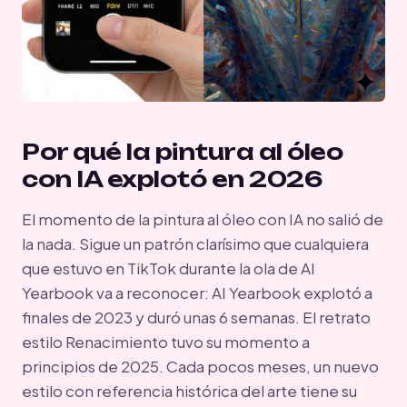
Por qué la pintura al óleo
con IA explotó en 2026
El momento de la pintura al óleo con IA no salió de
la nada. Sigue un patrón clarísimo que cualquiera
que estuvo en TikTok durante la ola de AI
Yearbook va a reconocer: AI Yearbook explotó a
finales de 2023 y duró unas 6 semanas. El retrato
estilo Renacimiento tuvo su momento a
principios de 2025. Cada pocos meses, un nuevo
estilo con referencia histórica del arte tiene su