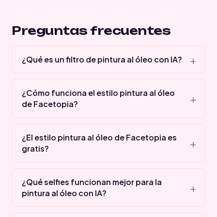
Preguntas frecuentes
¿Qué es un filtro de pintura al óleo con IA?
¿Cómo funciona el estilo pintura al óleo
de Facetopia?
¿El estilo pintura al óleo de Facetopia es
gratis?
¿Qué selfies funcionan mejor para la
pintura al óleo con IA?