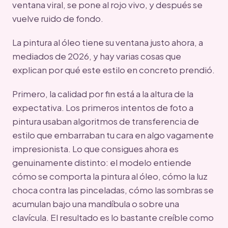
ventana viral, se pone al rojo vivo, y después se
vuelve ruido de fondo.
La pintura al óleo tiene su ventana justo ahora, a
mediados de 2026, y hay varias cosas que
explican por qué este estilo en concreto prendió.
Primero, la calidad por fin está a la altura de la
expectativa. Los primeros intentos de foto a
pintura usaban algoritmos de transferencia de
estilo que embarraban tu cara en algo vagamente
impresionista. Lo que consigues ahora es
genuinamente distinto: el modelo entiende
cómo se comporta la pintura al óleo, cómo la luz
choca contra las pinceladas, cómo las sombras se
acumulan bajo una mandíbula o sobre una
clavícula. El resultado es lo bastante creíble como