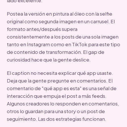
lado excelente.
Postea la versión en pintura al óleo con la selfie
original como segunda imagen en un carrusel. El
formato antes/después supera
consistentemente a los posts de una sola imagen
tanto en Instagram como en TikTok para este tipo
de contenido de transformación. El gap de
curiosidad hace que la gente deslice.
El caption no necesita explicar qué app usaste.
Deja que la gente pregunte en comentarios. El
comentario de "qué app es esta" es una señal de
interacción que empuja el post a más feeds.
Algunos creadores lo responden en comentarios,
otros lo guardan para una story o un post de
seguimiento. Las dos estrategias funcionan.