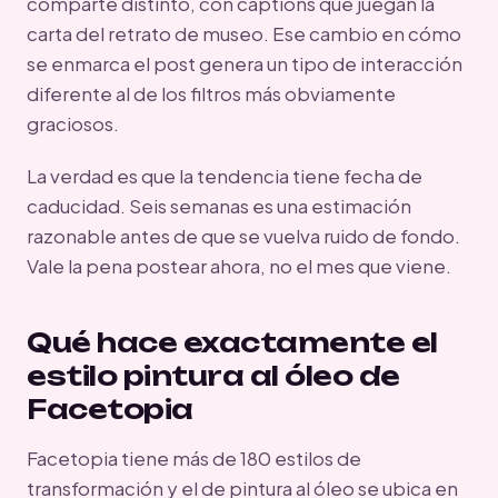
comparte distinto, con captions que juegan la
carta del retrato de museo. Ese cambio en cómo
se enmarca el post genera un tipo de interacción
diferente al de los filtros más obviamente
graciosos.
La verdad es que la tendencia tiene fecha de
caducidad. Seis semanas es una estimación
razonable antes de que se vuelva ruido de fondo.
Vale la pena postear ahora, no el mes que viene.
Qué hace exactamente el
estilo pintura al óleo de
Facetopia
Facetopia tiene más de 180 estilos de
transformación y el de pintura al óleo se ubica en