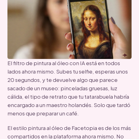
El filtro de pintura al óleo con IA está en todos
lados ahora mismo. Subes tu selfie, esperas unos
20 segundos, y te devuelve algo que parece
sacado de un museo: pinceladas gruesas, luz
cálida, el tipo de retrato que tu tatarabuela habría
encargado a un maestro holandés. Solo que tardó
menos que preparar un café.
El estilo pintura al óleo de Facetopia es de los más
compartidos en la plataforma ahora mismo. No