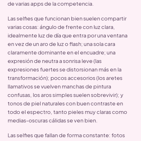
de varias apps de la competencia.
Las selfies que funcionan bien suelen compartir
varias cosas: ángulo de frente con luz clara,
idealmente luz de día que entra por una ventana
en vez de un aro de luz o flash; una sola cara
claramente dominante en el encuadre; una
expresión de neutra a sonrisa leve (las
expresiones fuertes se distorsionan más en la
transformación); pocos accesorios (los aretes
llamativos se vuelven manchas de pintura
confusas, los aros simples suelen sobrevivir); y
tonos de piel naturales con buen contraste en
todo el espectro, tanto pieles muy claras como
medias-oscuras cálidas se ven bien.
Las selfies que fallan de forma constante: fotos