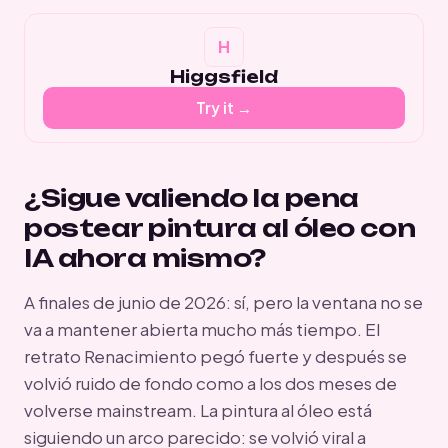
Higgsfield
Try it →
¿Sigue valiendo la pena
postear pintura al óleo con
IA ahora mismo?
A finales de junio de 2026: sí, pero la ventana no se
va a mantener abierta mucho más tiempo. El
retrato Renacimiento pegó fuerte y después se
volvió ruido de fondo como a los dos meses de
volverse mainstream. La pintura al óleo está
siguiendo un arco parecido: se volvió viral a