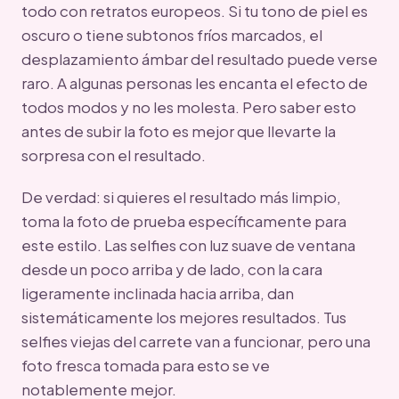
todo con retratos europeos. Si tu tono de piel es
oscuro o tiene subtonos fríos marcados, el
desplazamiento ámbar del resultado puede verse
raro. A algunas personas les encanta el efecto de
todos modos y no les molesta. Pero saber esto
antes de subir la foto es mejor que llevarte la
sorpresa con el resultado.
De verdad: si quieres el resultado más limpio,
toma la foto de prueba específicamente para
este estilo. Las selfies con luz suave de ventana
desde un poco arriba y de lado, con la cara
ligeramente inclinada hacia arriba, dan
sistemáticamente los mejores resultados. Tus
selfies viejas del carrete van a funcionar, pero una
foto fresca tomada para esto se ve
notablemente mejor.