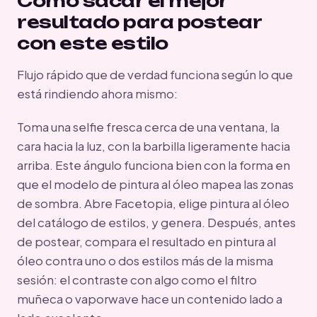
Cómo sacar el mejor
resultado para postear
con este estilo
Flujo rápido que de verdad funciona según lo que
está rindiendo ahora mismo:
Toma una selfie fresca cerca de una ventana, la
cara hacia la luz, con la barbilla ligeramente hacia
arriba. Este ángulo funciona bien con la forma en
que el modelo de pintura al óleo mapea las zonas
de sombra. Abre Facetopia, elige pintura al óleo
del catálogo de estilos, y genera. Después, antes
de postear, compara el resultado en pintura al
óleo contra uno o dos estilos más de la misma
sesión: el contraste con algo como el filtro
muñeca o vaporwave hace un contenido lado a