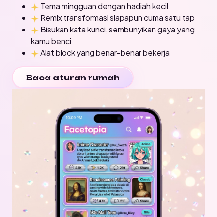
Tema mingguan dengan hadiah kecil
Remix transformasi siapapun cuma satu tap
Bisukan kata kunci, sembunyikan gaya yang
kamu benci
Alat block yang benar-benar bekerja
Baca aturan rumah