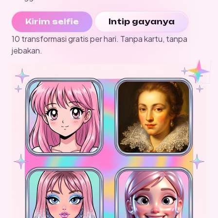
Kirim selfie
Intip gayanya
10 transformasi gratis per hari. Tanpa kartu, tanpa
jebakan.