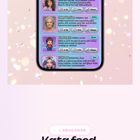
♡ LANGGANAN