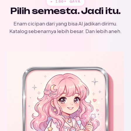
✦ 180+ GAYA
Pilih semesta. Jadi itu.
Enam cicipan dari yang bisa AI jadikan dirimu.
Katalog sebenarnya lebih besar. Dan lebih aneh.