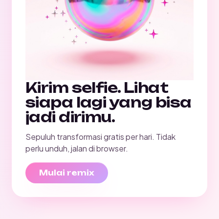
Kirim selfie. Lihat
siapa lagi yang bisa
jadi dirimu.
Sepuluh transformasi gratis per hari. Tidak
perlu unduh, jalan di browser.
Mulai remix